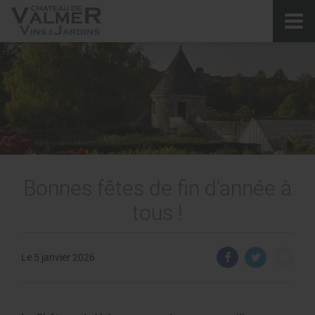
Bonnes fêtes de fin d'année à
tous !
Le 5 janvier 2026