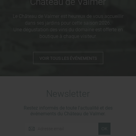
Château de Valmer
Le Château de Valmer est heureux de vous accueillir
dans ses jardins pour cette saison 2026.
Une dégustation des vins du domaine est offerte en
boutique à chaque visiteur.
VOIR TOUS LES ÉVÉNEMENTS
Newsletter
Restez informés de toute l'actualité et des
événements du Château de Valmer.
OK