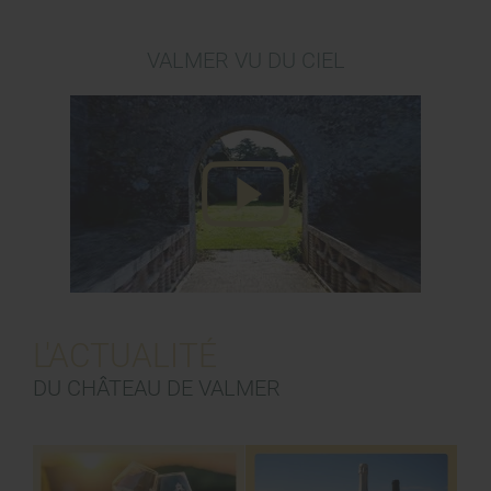
VALMER VU DU CIEL
L'ACTUALITÉ
DU CHÂTEAU DE VALMER