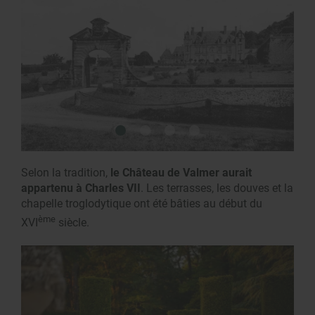
Selon la tradition,
le Château de Valmer aurait
appartenu à Charles VII
. Les terrasses, les douves et la
chapelle troglodytique ont été bâties au début du
ème
XVI
siècle.