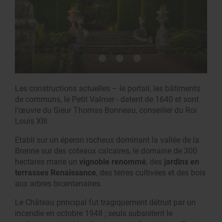
Les constructions actuelles – le portail, les bâtiments
de communs, le Petit Valmer - datent de 1640 et sont
l'œuvre du Sieur Thomas Bonneau, conseiller du Roi
Louis XIII.
Etabli sur un éperon rocheux dominant la vallée de la
Brenne sur des coteaux calcaires, le domaine de 300
hectares marie un
vignoble renommé
, des
jardins en
terrasses Renaissance
, des terres cultivées et des bois
aux arbres bicentenaires.
Le Château principal fut tragiquement détruit par un
incendie en octobre 1948 ; seuls subsistent le