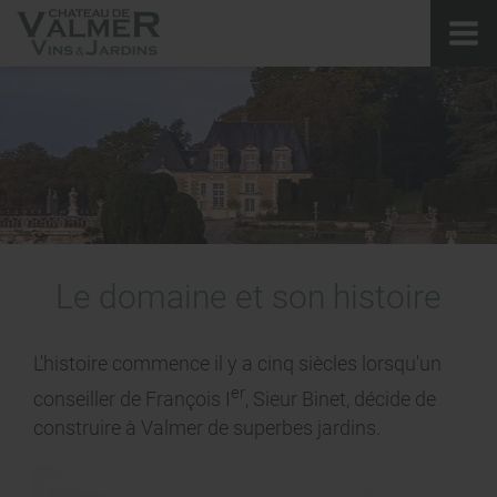
Le domaine et son histoire
L'histoire commence il y a cinq siècles lorsqu'un
er
conseiller de François I
, Sieur Binet, décide de
construire à Valmer de superbes jardins.