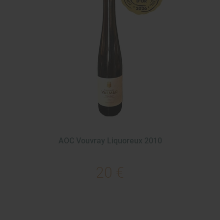
AOC Vouvray Liquoreux 2010
20 €