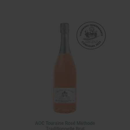
AOC Touraine Rosé Méthode
Traditionnelle Brut