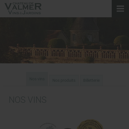
Nos vins
Nos produits
Billetterie
NOS VINS