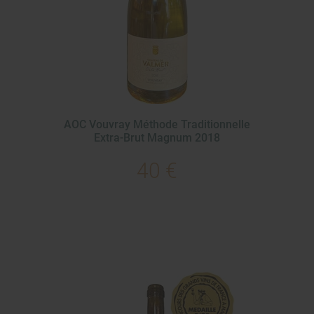
AOC Vouvray Méthode Traditionnelle
Extra-Brut Magnum 2018
40 €