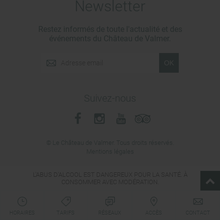
Newsletter
Restez informés de toute l'actualité et des
événements du Château de Valmer.
OK
Suivez-nous
© Le Château de Valmer. Tous droits réservés.
Mentions légales
L'ABUS D'ALCOOL EST DANGEREUX POUR LA SANTÉ. À
CONSOMMER AVEC MODÉRATION.
HORAIRES
TARIFS
RÉSEAUX
ACCÈS
CONTACT