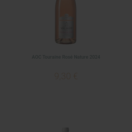
AOC Touraine Rosé Nature 2024
9,30 €