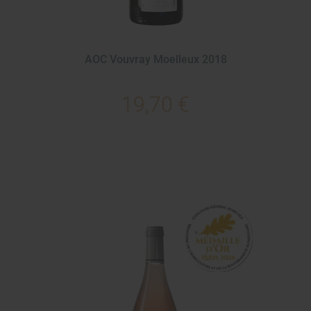
AOC Vouvray Moelleux 2018
19,70 €