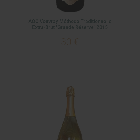
AOC Vouvray Méthode Traditionnelle
Extra-Brut "Grande Réserve" 2015
30 €