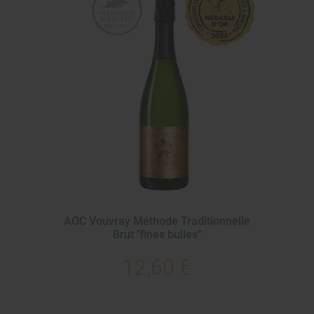
AOC Vouvray Méthode Traditionnelle
Brut "fines bulles"
12,60 €