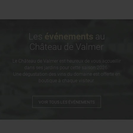
Les
événements
au
Château de Valmer
Le Château de Valmer est heureux de vous accueillir
dans ses jardins pour cette saison 2026.
Une dégustation des vins du domaine est offerte en
boutique à chaque visiteur.
VOIR TOUS LES ÉVÉNEMENTS