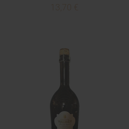
13,70 €