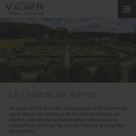
Le Château
de Valmer
Au cœur du Val du Loire, découvrez un écrin de verdure
sur le circuit des châteaux de la Loire, le Château de
Valmer, merveille de la Renaissance italienne où se
marient avec bonheur les vins de Vouvray et un jardin
d'exception.