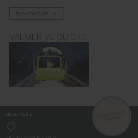
EN SAVOIR PLUS
VALMER VU DU CIEL
DÉGUSTATION
BILLETTERIE
OFFERTE