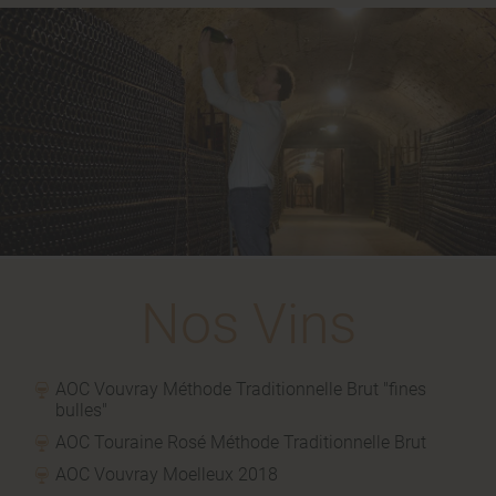
Nos
Vins
AOC Vouvray Méthode Traditionnelle Brut "fines
bulles"
AOC Touraine Rosé Méthode Traditionnelle Brut
AOC Vouvray Moelleux 2018