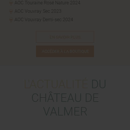
AOC Touraine Rosé Nature 2024
AOC Vouvray Sec 2023
AOC Vouvray Demi-sec 2024
EN SAVOIR PLUS
ACCÉDER À LA BOUTIQUE
L'ACTUALITÉ
DU
CHÂTEAU DE
VALMER