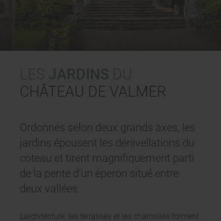
LES
JARDINS
DU
CHÂTEAU DE VALMER
Ordonnés selon deux grands axes, les
jardins épousent les dénivellations du
coteau et tirent magnifiquement parti
de la pente d'un éperon situé entre
deux vallées.
L'architecture, les terrasses et les charmilles forment