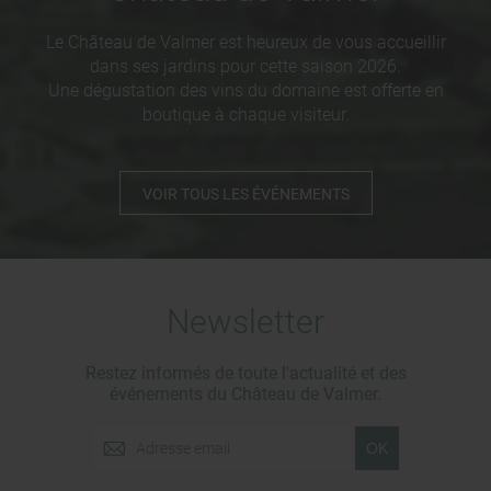
Le Château de Valmer est heureux de vous accueillir
dans ses jardins pour cette saison 2026.
Une dégustation des vins du domaine est offerte en
boutique à chaque visiteur.
VOIR TOUS LES ÉVÉNEMENTS
Newsletter
Restez informés de toute l'actualité et des
événements du Château de Valmer.
OK