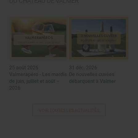
DU CHÂTEAU DE VALMER
25 août 2026
31 déc. 2026
Valmerapéro - Les mardis
De nouvelles cuvées
de juin, juillet et août –
débarquent à Valmer
2026
VOIR TOUTES LES ACTUALITÉS