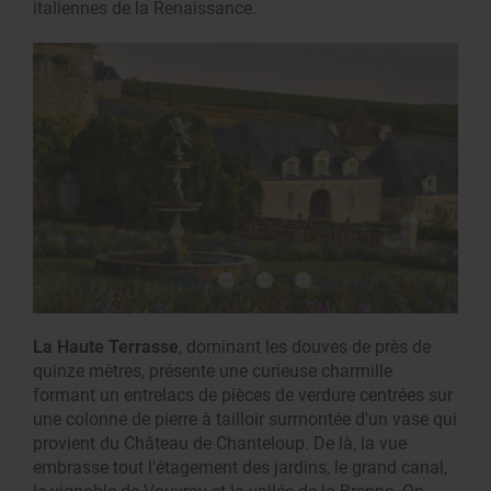
italiennes de la Renaissance.
La Haute Terrasse
, dominant les douves de près de
quinze mètres, présente une curieuse charmille
formant un entrelacs de pièces de verdure centrées sur
une colonne de pierre à tailloir surmontée d'un vase qui
provient du Château de Chanteloup. De là, la vue
embrasse tout l'étagement des jardins, le grand canal,