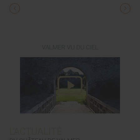
VALMER VU DU CIEL
L'ACTUALITÉ