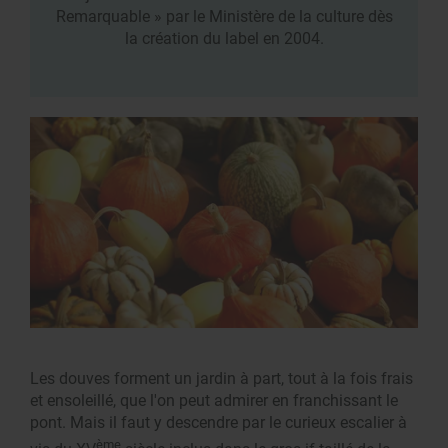
Remarquable » par le Ministère de la culture dès
la création du label en 2004.
Les douves forment un jardin à part, tout à la fois frais
et ensoleillé, que l'on peut admirer en franchissant le
pont. Mais il faut y descendre par le curieux escalier à
ème