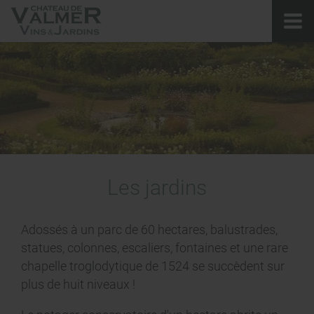
Les jardins
Adossés à un parc de 60 hectares, balustrades,
statues, colonnes, escaliers, fontaines et une rare
chapelle troglodytique de 1524 se succèdent sur
plus de huit niveaux !