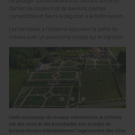
Le potager conservatoire d'un hectare abrite un
damier de couleurs et de saveurs, plantes
comestibles et fleurs à déguster à la belle saison.
Les terrasses à l'italienne épousent la pente du
coteau avec un panorama unique sur le vignoble.
Cette succession de niveaux ordonnancés et rythmés
par des murs et des balustrades aux arcades de
briques évoque irrésistiblement l'agencement des villas