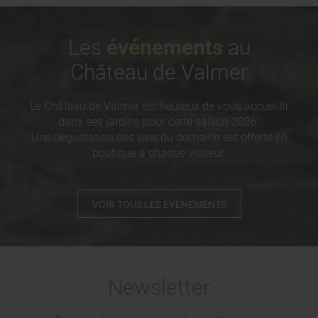
Les
événements
au
Château de Valmer
Le Château de Valmer est heureux de vous accueillir
dans ses jardins pour cette saison 2026.
Une dégustation des vins du domaine est offerte en
boutique à chaque visiteur.
VOIR TOUS LES ÉVÉNEMENTS
Newsletter