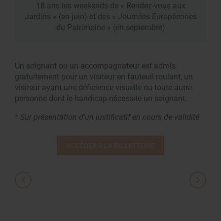
18 ans les weekends de « Rendez-vous aux
Jardins » (en juin) et des « Journées Européennes
du Patrimoine » (en septembre)
Un soignant ou un accompagnateur est admis
gratuitement pour un visiteur en fauteuil roulant, un
visiteur ayant une déficience visuelle ou toute autre
personne dont le handicap nécessite un soignant.
* Sur présentation d’un justificatif en cours de validité
ACCÉDER À LA BILLETTERIE