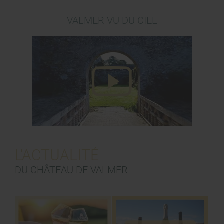
VALMER VU DU CIEL
L'ACTUALITÉ
DU CHÂTEAU DE VALMER