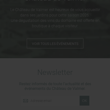
Le Château de Valmer est heureux de vous accueillir
dans ses jardins pour cette saison 2026.
Une dégustation des vins du domaine est offerte en
boutique à chaque visiteur.
VOIR TOUS LES ÉVÉNEMENTS
Newsletter
Restez informés de toute l'actualité et des
événements du Château de Valmer.
OK