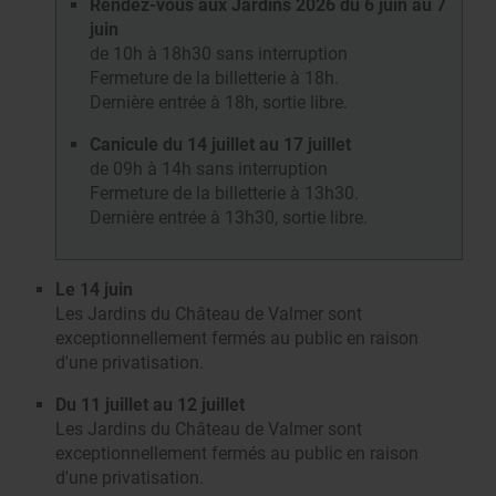
Rendez-vous aux Jardins 2026 du 6 juin au 7
juin
de 10h à 18h30 sans interruption
Fermeture de la billetterie à 18h.
Dernière entrée à 18h, sortie libre.
Canicule du 14 juillet au 17 juillet
de 09h à 14h sans interruption
Fermeture de la billetterie à 13h30.
Dernière entrée à 13h30, sortie libre.
Le 14 juin
Les Jardins du Château de Valmer sont
exceptionnellement fermés au public en raison
d'une privatisation.
Du 11 juillet au 12 juillet
Les Jardins du Château de Valmer sont
exceptionnellement fermés au public en raison
d'une privatisation.