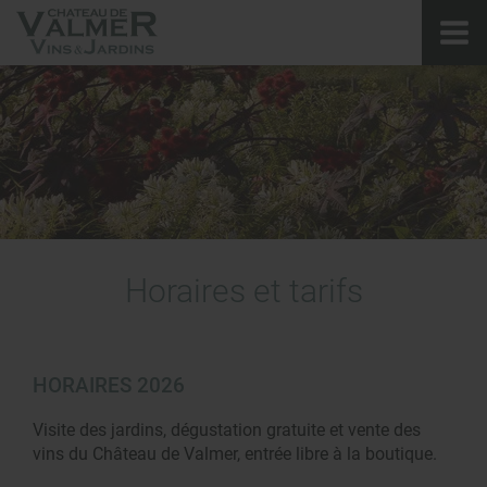
Horaires et tarifs
HORAIRES 2026
Visite des jardins, dégustation gratuite et vente des
vins du Château de Valmer, entrée libre à la boutique.