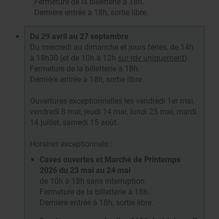
Fermeture de la billetterie à 18h.
Dernière entrée à 18h, sortie libre.
Du 29 avril au 27 septembre
Du mercredi au dimanche et jours fériés, de 14h
à 18h30 (et de 10h à 12h
sur rdv uniquement
).
Fermeture de la billetterie à 18h.
Dernière entrée à 18h, sortie libre.
Ouvertures exceptionnelles les vendredi 1er mai,
vendredi 8 mai, jeudi 14 mai, lundi 25 mai, mardi
14 juillet, samedi 15 août.
Horaires exceptionnels :
Caves ouvertes et Marché de Printemps
2026 du 23 mai au 24 mai
de 10h à 18h sans interruption
Fermeture de la billetterie à 18h.
Dernière entrée à 18h, sortie libre.