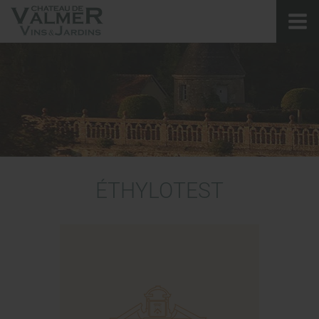
ÉTHYLOTEST